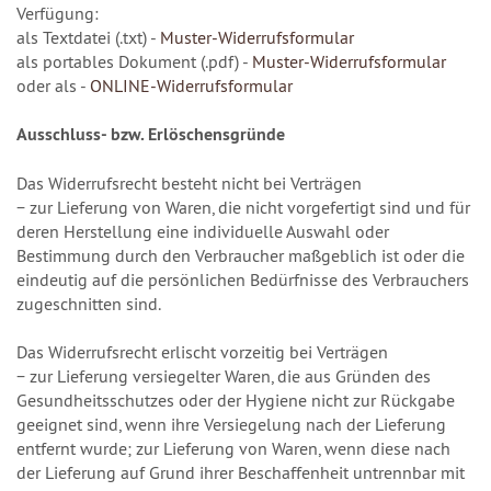
Verfügung:
als Textdatei (.txt) -
Muster-Widerrufsformular
als portables Dokument (.pdf) -
Muster-Widerrufsformular
oder als -
ONLINE-Widerrufsformular
Ausschluss- bzw. Erlöschensgründe
Das Widerrufsrecht besteht nicht bei Verträgen
− zur Lieferung von Waren, die nicht vorgefertigt sind und für
deren Herstellung eine individuelle Auswahl oder
Bestimmung durch den Verbraucher maßgeblich ist oder die
eindeutig auf die persönlichen Bedürfnisse des Verbrauchers
zugeschnitten sind.
Das Widerrufsrecht erlischt vorzeitig bei Verträgen
− zur Lieferung versiegelter Waren, die aus Gründen des
Gesundheitsschutzes oder der Hygiene nicht zur Rückgabe
geeignet sind, wenn ihre Versiegelung nach der Lieferung
entfernt wurde; zur Lieferung von Waren, wenn diese nach
der Lieferung auf Grund ihrer Beschaffenheit untrennbar mit