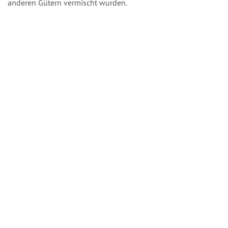
anderen Gütern vermischt wurden.