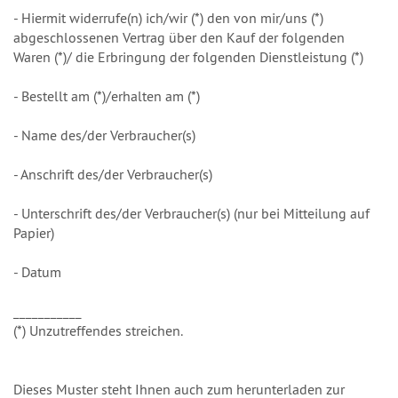
- Hiermit widerrufe(n) ich/wir (*) den von mir/uns (*)
abgeschlossenen Vertrag über den Kauf der folgenden
Waren (*)/ die Erbringung der folgenden Dienstleistung (*)
- Bestellt am (*)/erhalten am (*)
- Name des/der Verbraucher(s)
- Anschrift des/der Verbraucher(s)
- Unterschrift des/der Verbraucher(s) (nur bei Mitteilung auf
Papier)
- Datum
___________
(*) Unzutreffendes streichen.
Dieses Muster steht Ihnen auch zum herunterladen zur