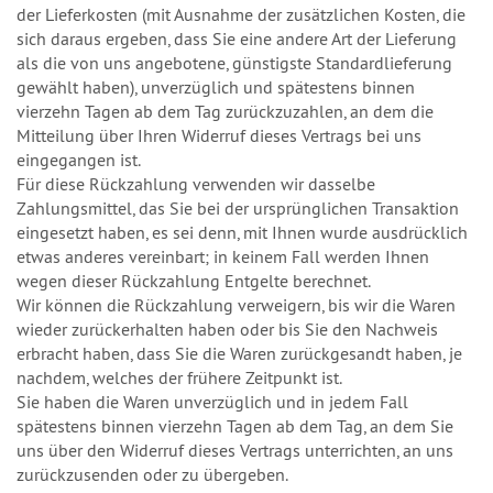
der Lieferkosten (mit Ausnahme der zusätzlichen Kosten, die
sich daraus ergeben, dass Sie eine andere Art der Lieferung
als die von uns angebotene, günstigste Standardlieferung
gewählt haben), unverzüglich und spätestens binnen
vierzehn Tagen ab dem Tag zurückzuzahlen, an dem die
Mitteilung über Ihren Widerruf dieses Vertrags bei uns
eingegangen ist.
Für diese Rückzahlung verwenden wir dasselbe
Zahlungsmittel, das Sie bei der ursprünglichen Transaktion
eingesetzt haben, es sei denn, mit Ihnen wurde ausdrücklich
etwas anderes vereinbart; in keinem Fall werden Ihnen
wegen dieser Rückzahlung Entgelte berechnet.
Wir können die Rückzahlung verweigern, bis wir die Waren
wieder zurückerhalten haben oder bis Sie den Nachweis
erbracht haben, dass Sie die Waren zurückgesandt haben, je
nachdem, welches der frühere Zeitpunkt ist.
Sie haben die Waren unverzüglich und in jedem Fall
spätestens binnen vierzehn Tagen ab dem Tag, an dem Sie
uns über den Widerruf dieses Vertrags unterrichten, an uns
zurückzusenden oder zu übergeben.