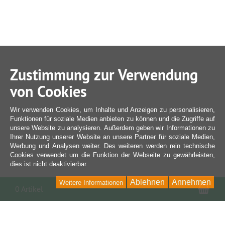
Zustimmung zur Verwendung
von Cookies
Wir verwenden Cookies, um Inhalte und Anzeigen zu personalisieren,
Funktionen für soziale Medien anbieten zu können und die Zugriffe auf
unsere Website zu analysieren. Außerdem geben wir Informationen zu
Ihrer Nutzung unserer Website an unsere Partner für soziale Medien,
Werbung und Analysen weiter. Des weiteren werden rein technische
Cookies verwendet um die Funktion der Webseite zu gewährleisten,
dies ist nicht deaktivierbar.
Ablehnen
Annehmen
Weitere Informationen
War
0 Artikel