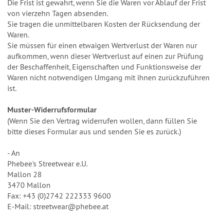
Die Frist ist gewahrt, wenn Sie die Waren vor Ablauf der Frist
von vierzehn Tagen absenden.
Sie tragen die unmittelbaren Kosten der Rücksendung der
Waren.
Sie müssen für einen etwaigen Wertverlust der Waren nur
aufkommen, wenn dieser Wertverlust auf einen zur Prüfung
der Beschaffenheit, Eigenschaften und Funktionsweise der
Waren nicht notwendigen Umgang mit ihnen zurückzuführen
ist.
Muster-Widerrufsformular
(Wenn Sie den Vertrag widerrufen wollen, dann füllen Sie
bitte dieses Formular aus und senden Sie es zurück.)
- An
Phebee's Streetwear e.U.
Mallon 28
3470 Mallon
Fax: +43 (0)2742 222333 9600
E-Mail: streetwear@phebee.at